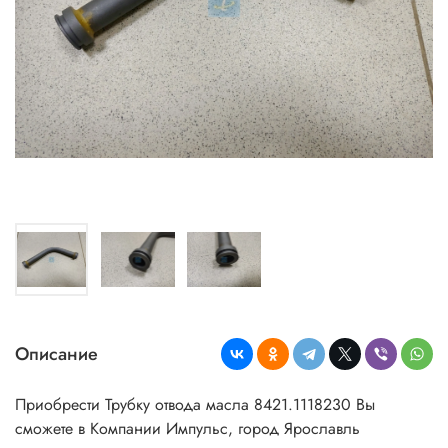
Описание
Приобрести Трубку отвода масла 8421.1118230
Вы
сможете в Компании Импульс, город Ярославль