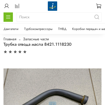
Двигатели
Турбокомпрессоры
ТНВД
Коробки передач и м
Главная
Запасные части
Трубка отвода масла 8421.1118230