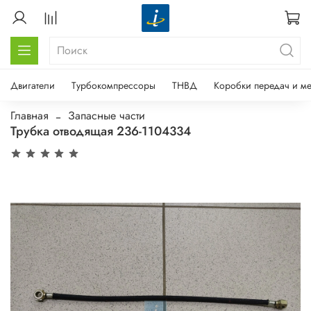
Двигатели
Турбокомпрессоры
ТНВД
Коробки передач и м
Главная
Запасные части
Трубка отводящая 236-1104334