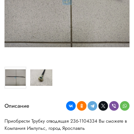
Описание
Приобрести Трубку отводящая 236-1104334 Вы сможете в
Компания Импульс, город Ярославль