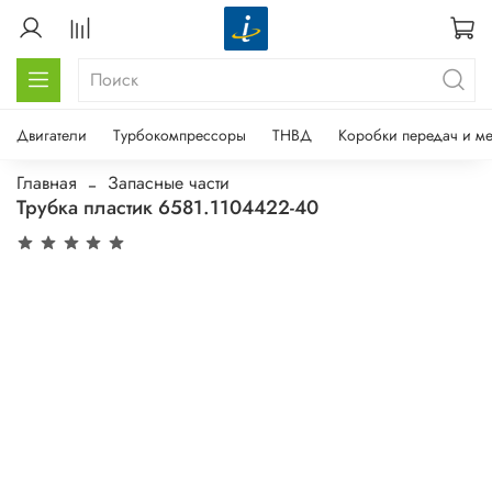
Двигатели
Турбокомпрессоры
ТНВД
Коробки передач и м
Главная
Запасные части
Трубка пластик 6581.1104422-40