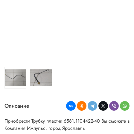
Описание
Приобрести Трубку пластик 6581.1104422-40 Вы сможете в
Компания Импульс, город Ярославль