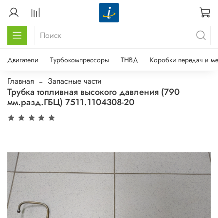
Двигатели
Турбокомпрессоры
ТНВД
Коробки передач и м
Главная
Запасные части
Трубка топливная высокого давления (790
мм.разд.ГБЦ) 7511.1104308-20