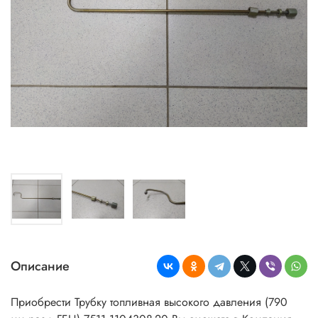
Описание
Приобрести Трубку топливная высокого давления (790