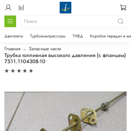
Двигатели
Турбокомпрессоры
ТНВД
Коробки передач и м
Главная
Запасные части
Трубка топливная высокого давления (с фланцем)
7511.1104308-10