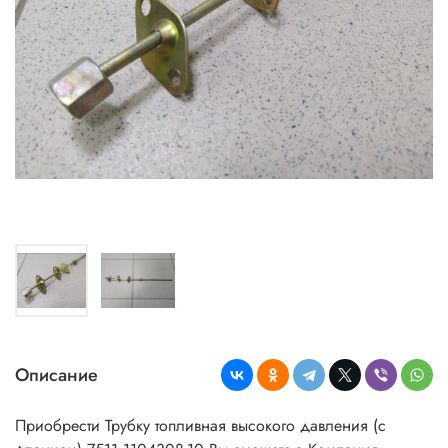
Описание
Приобрести Трубку топливная высокого давления (с