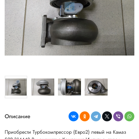
Описание
Приобрести Турбокомпрессор (Евро2) левый на Камаз