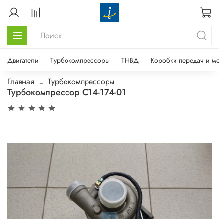
Двигатели
Турбокомпрессоры
ТНВД
Коробки передач и м
Главная
Турбокомпрессоры
Турбокомпрессор С14-174-01