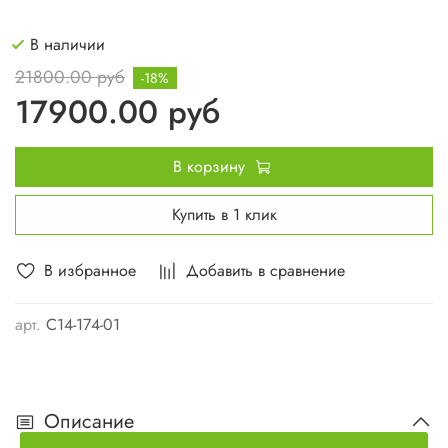
В наличии
21800.00 руб
-18%
17900.00 руб
В корзину
Купить в 1 клик
В избранное
Добавить в сравнение
арт.
С14-174-01
Описание