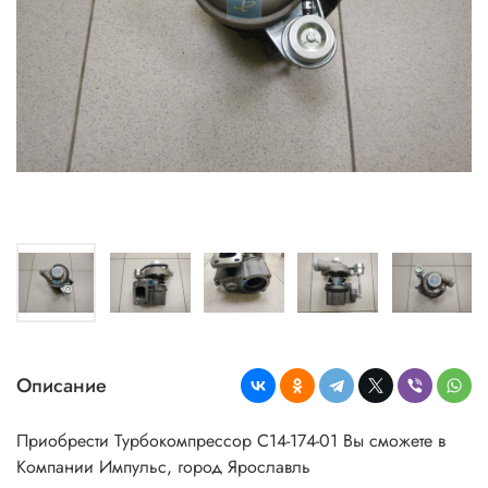
Описание
Приобрести Турбокомпрессор С14-174-01 Вы сможете в
Компании Импульс, город Ярославль