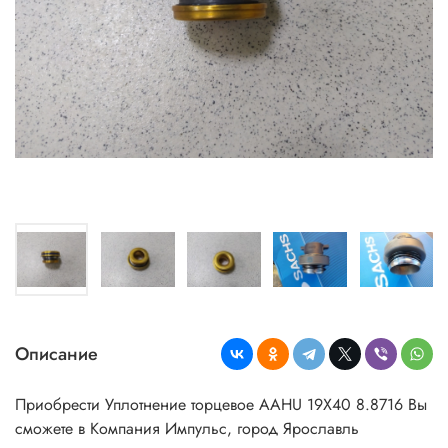
Описание
Приобрести Уплотнение торцевое ААНU 19Х40 8.8716 Вы
сможете в Компания Импульс, город Ярославль