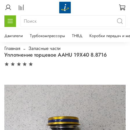
Двигатели
Турбокомпрессоры
ТНВД
Коробки передач и м
Главная
Запасные части
Уплотнение торцевое ААНU 19Х40 8.8716