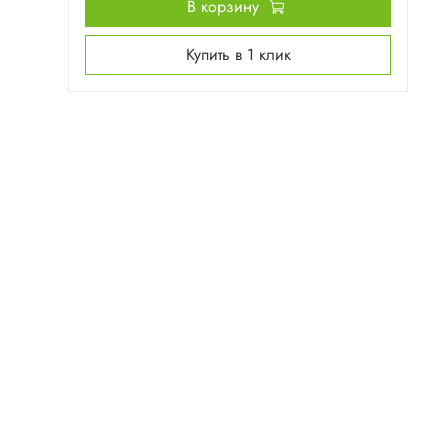
В корзину
Купить в 1 клик