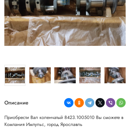
Описание
Приобрести Вал коленчатый 8423.1005010 Вы сможете в
Компания Импульс, город Ярославль