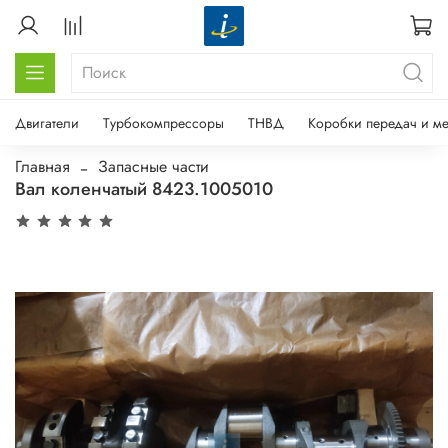
Двигатели
Турбокомпрессоры
ТНВД
Коробки передач и м
Главная
Запасные части
Вал коленчатый 8423.1005010