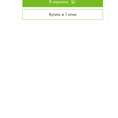
В корзину
Купить в 1 клик