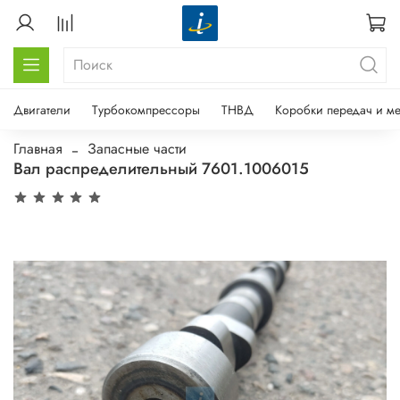
Двигатели
Турбокомпрессоры
ТНВД
Коробки передач и м
Главная
Запасные части
Вал распределительный 7601.1006015