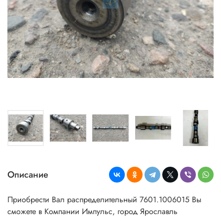
Описание
Приобрести Вал распределительный 7601.1006015 Вы
сможете в Компании Импульс, город Ярославль