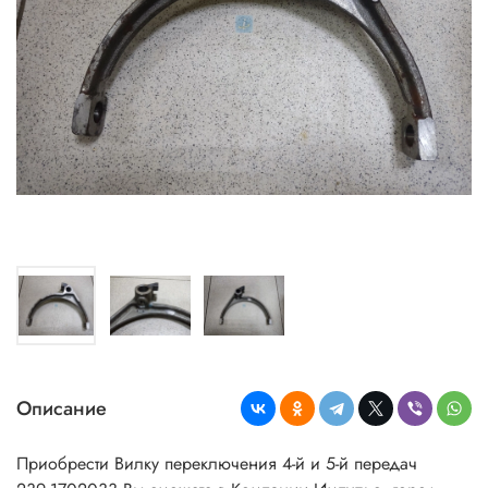
Описание
Приобрести Вилку переключения 4-й и 5-й передач