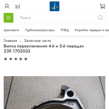
Двигатели
Турбокомпрессоры
ТНВД
Коробки передач и м
Главная
Запасные части
Вилка переключения 4-й и 5-й передач
239.1702033