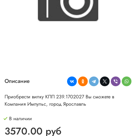
Описание
Приобрести вилку КПП 239.1702027 Вы сможете в
Компания Импульс, город Ярославль
В наличии
3570.00 руб