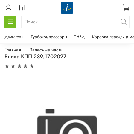
Двигатели
Турбокомпрессоры
ТНВД
Коробки передач и м
Главная
Запасные части
Вилка КПП 239.1702027