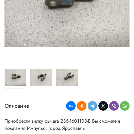
Описание
Приобрести вилку рычага 236-1601108-Б Вы сможете в
Компания Импульс, город Ярославль