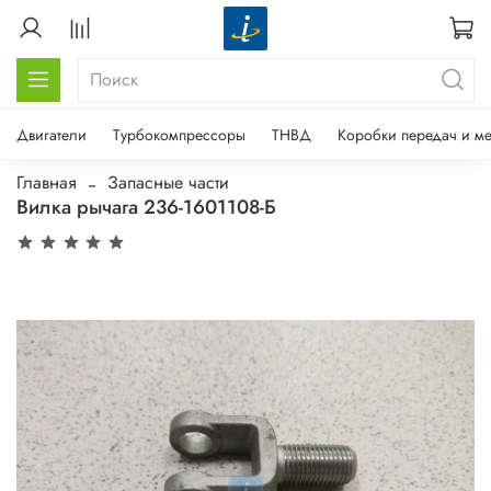
Двигатели
Турбокомпрессоры
ТНВД
Коробки передач и м
Главная
Запасные части
Вилка рычага 236-1601108-Б