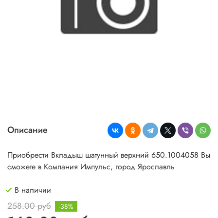
Описание
Приобрести Вкладыш шатунный верхний 650.1004058 Вы
сможете в Компания Импульс, город Ярославль
В наличии
258.00 руб
-38%