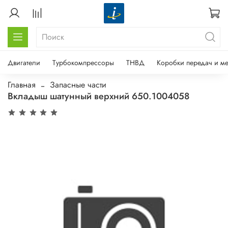
Двигатели
Турбокомпрессоры
ТНВД
Коробки передач и м
Главная
Запасные части
Вкладыш шатунный верхний 650.1004058