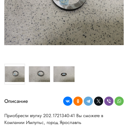
Описание
Приобрести втулку 202.1721340-41 Вы сможете в
Компании Импульс, город Ярославль