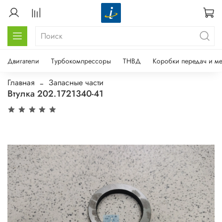
Двигатели
Турбокомпрессоры
ТНВД
Коробки передач и м
Главная
Запасные части
Втулка 202.1721340-41