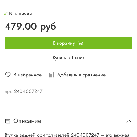
В наличии
479.00 руб
В корзину
Купить в 1 клик
В избранное
Добавить в сравнение
арт.
240-1007247
Описание
Втулка задней оси толкателей 240-1007247 – это важная