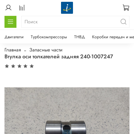
Двигатели
Турбокомпрессоры
ТНВД
Коробки передач и м
Главная
Запасные части
Втулка оси толкателей задняя 240-1007247