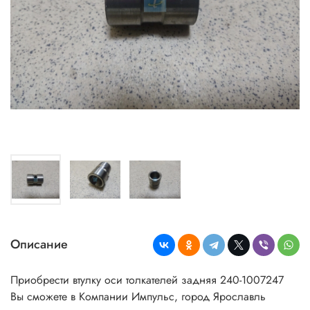
Описание
Приобрести втулку оси толкателей задняя 240-1007247
Вы сможете в Компании Импульс, город Ярославль