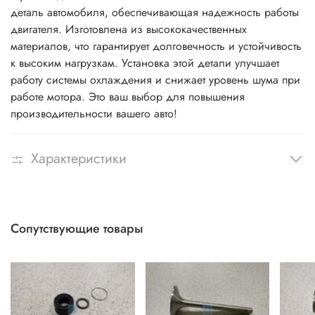
деталь автомобиля, обеспечивающая надежность работы
двигателя. Изготовлена из высококачественных
материалов, что гарантирует долговечность и устойчивость
к высоким нагрузкам. Установка этой детали улучшает
работу системы охлаждения и снижает уровень шума при
работе мотора. Это ваш выбор для повышения
производительности вашего авто!
Характеристики
Сопутствующие товары