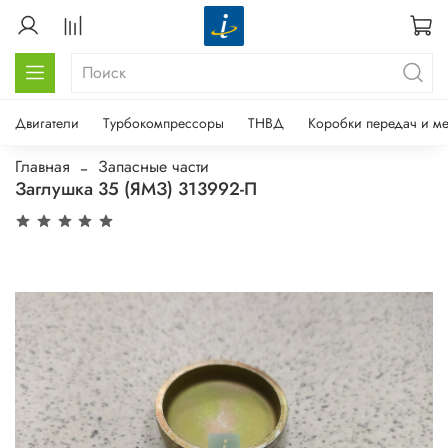
Двигатели
Турбокомпрессоры
ТНВД
Коробки передач и м
Главная
Запасные части
Заглушка 35 (ЯМЗ) 313992-П