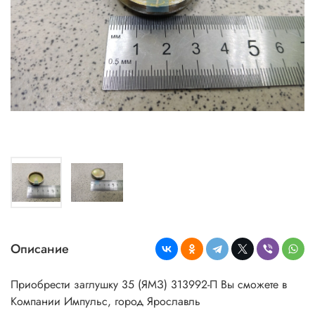
Описание
Приобрести заглушку 35 (ЯМЗ) 313992-П Вы сможете в
Компании Импульс, город Ярославль