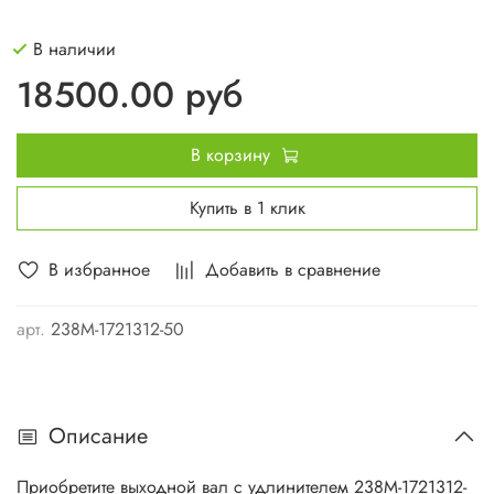
В наличии
18500.00 руб
В корзину
Купить в 1 клик
В избранное
Добавить в сравнение
арт.
238М-1721312-50
Описание
Приобретите выходной вал с удлинителем 238М-1721312-