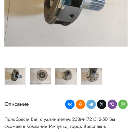
Описание
Приобрести Вал с удлинителем 238М-1721312-50 Вы
сможете в Компании Импульс, город Ярославль