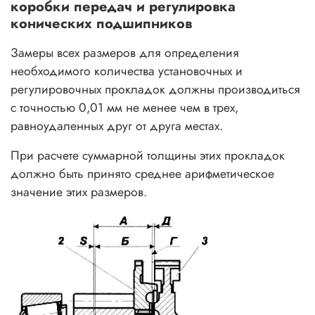
коробки передач и регулировка
конических подшипников
Замеры всех размеров для определения
необходимого количества установочных и
регулировочных прокладок должны производиться
с точностью 0,01 мм не менее чем в трех,
равноудаленных друг от друга местах.
При расчете суммарной толщины этих прокладок
должно быть принято среднее арифметическое
значение этих размеров.