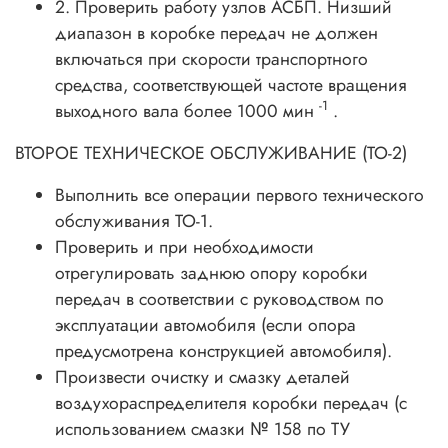
2. Проверить работу узлов АСБП. Низший
диапазон в коробке передач не должен
включаться при скорости транспортного
средства, соответствующей частоте вращения
-1
выходного вала более 1000 мин
.
ВТОРОЕ ТЕХНИЧЕСКОЕ ОБСЛУЖИВАНИЕ (ТО-2)
Выполнить все операции первого технического
обслуживания ТО-1.
Проверить и при необходимости
отрегулировать заднюю опору коробки
передач в соответствии с руководством по
эксплуатации автомобиля (если опора
предусмотрена конструкцией автомобиля).
Произвести очистку и смазку деталей
воздухораспределителя коробки передач (с
использованием смазки № 158 по ТУ