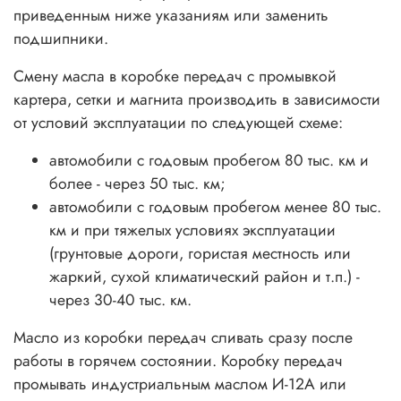
приведенным ниже указаниям или заменить
подшипники.
Смену масла в коробке передач с промывкой
картера, сетки и магнита производить в зависимости
от условий эксплуатации по следующей схеме:
автомобили с годовым пробегом 80 тыс. км и
более - через 50 тыс. км;
автомобили с годовым пробегом менее 80 тыс.
км и при тяжелых условиях эксплуатации
(грунтовые дороги, гористая местность или
жаркий, сухой климатический район и т.п.) -
через 30-40 тыс. км.
Масло из коробки передач сливать сразу после
работы в горячем состоянии. Коробку передач
промывать индустриальным маслом И-12А или