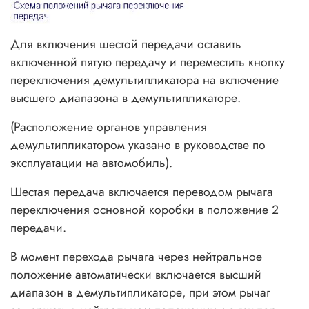
Для включения шестой передачи оставить
включенной пятую передачу и переместить кнопку
переключения демультипликатора на включение
высшего диапазона в демультипликаторе.
(Расположение органов управления
демультипликатором указано в руководстве по
эксплуатации на автомобиль).
Шестая передача включается переводом рычага
переключения основной коробки в положение 2
передачи.
В момент перехода рычага через нейтральное
положение автоматически включается высший
диапазон в демультипликаторе, при этом рычаг