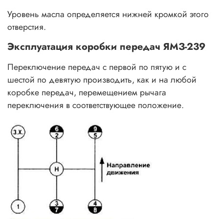
Уровень масла определяется нижней кромкой этого
отверстия.
Эксплуатация коробки передач ЯМЗ-239
Переключение передач с первой по пятую и с
шестой по девятую производить, как и на любой
коробке передач, перемещением рычага
переключения в соответствующее положение.