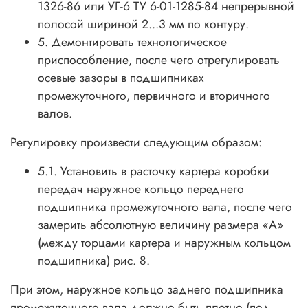
1326-86 или УГ-6 ТУ 6-01-1285-84 непрерывной
полосой шириной 2...3 мм по контуру.
5. Демонтировать технологическое
приспособление, после чего отрегулировать
осевые зазоры в подшипниках
промежуточного, первичного и вторичного
валов.
Регулировку произвести следующим образом:
5.1. Установить в расточку картера коробки
передач наружное кольцо переднего
подшипника промежуточного вала, после чего
замерить абсолютную величину размера «А»
(между торцами картера и наружным кольцом
подшипника) рис. 8.
При этом, наружное кольцо заднего подшипника
промежуточного вала должно быть плотно (под