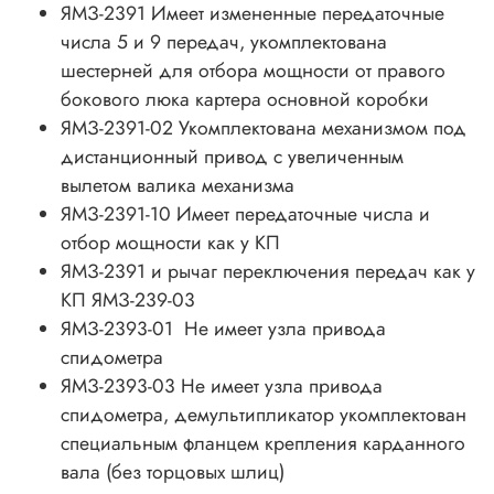
ЯМЗ-2391 Имеет измененные передаточные
числа 5 и 9 передач, укомплектована
шестерней для отбора мощности от правого
бокового люка картера основной коробки
ЯМЗ-2391-02 Укомплектована механизмом под
дистанционный привод с увеличенным
вылетом валика механизма
ЯМЗ-2391-10 Имеет передаточные числа и
отбор мощности как у КП
ЯМЗ-2391 и рычаг переключения передач как у
КП ЯМЗ-239-03
ЯМЗ-2393-01 Не имеет узла привода
спидометра
ЯМЗ-2393-03 Не имеет узла привода
спидометра, демультипликатор укомплектован
специальным фланцем крепления карданного
вала (без торцовых шлиц)