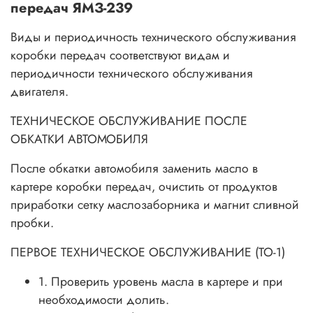
передач ЯМЗ-239
Виды и периодичность технического обслуживания
коробки передач соответствуют видам и
периодичности технического обслуживания
двигателя.
ТЕХНИЧЕСКОЕ ОБСЛУЖИВАНИЕ ПОСЛЕ
ОБКАТКИ АВТОМОБИЛЯ
После обкатки автомобиля заменить масло в
картере коробки передач, очистить от продуктов
приработки сетку маслозаборника и магнит сливной
пробки.
ПЕРВОЕ ТЕХНИЧЕСКОЕ ОБСЛУЖИВАНИЕ (ТО-1)
1. Проверить уровень масла в картере и при
необходимости долить.