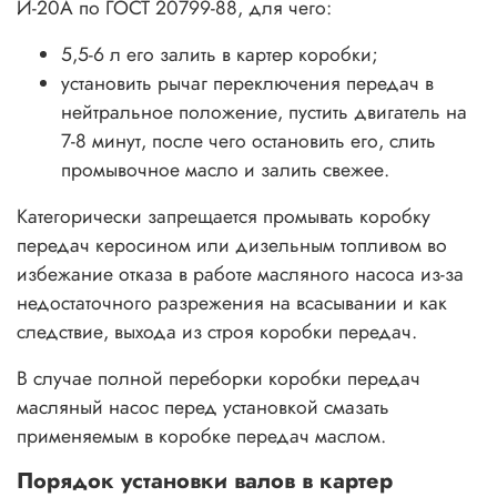
И-20А по ГОСТ 20799-88, для чего:
5,5-6 л его залить в картер коробки;
установить рычаг переключения передач в
нейтральное положение, пустить двигатель на
7-8 минут, после чего остановить его, слить
промывочное масло и залить свежее.
Категорически запрещается промывать коробку
передач керосином или дизельным топливом во
избежание отказа в работе масляного насоса из-за
недостаточного разрежения на всасывании и как
следствие, выхода из строя коробки передач.
В случае полной переборки коробки передач
масляный насос перед установкой смазать
применяемым в коробке передач маслом.
Порядок установки валов в картер