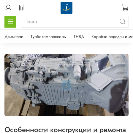
Двигатели
Турбокомпрессоры
ТНВД
Коробки передач и м
Особенности конструкции и ремонта