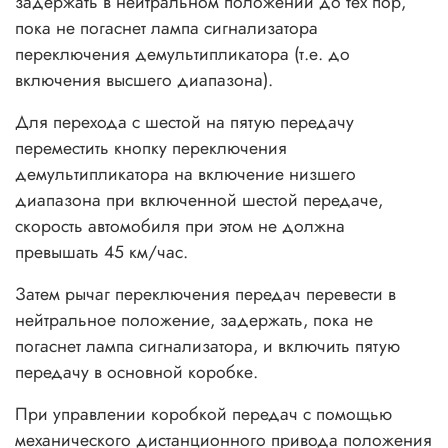
задержать в нейтральном положении до тех пор,
пока не погаснет лампа сигнализатора
переключения демультипликатора (т.е. до
включения высшего диапазона).
Для перехода с шестой на пятую передачу
переместить кнопку переключения
демультипликатора на включение низшего
диапазона при включенной шестой передаче,
скорость автомобиля при этом не должна
превышать 45 км/час.
Затем рычаг переключения передач перевести в
нейтральное положение, задержать, пока не
погаснет лампа сигнализатора, и включить пятую
передачу в основной коробке.
При управлении коробкой передач с помощью
механического дистанционного привода положения