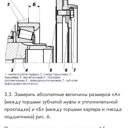
3.3. Замерить абсолютные величины размеров «А»
(между торцами зубчатой муфты и уплотнительной
прокладки) и «Б» (между торцами картера и гнезда
подшипника) рис. 6.