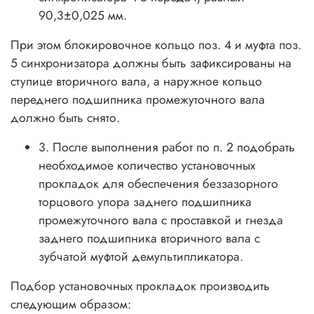
90,3±0,025 мм.
При этом блокировочное кольцо поз. 4 и муфта поз.
5 синхронизатора должны быть зафиксированы на
ступице вторичного вала, а наружное кольцо
переднего подшипника промежуточного вала
должно быть снято.
3. После выполнения работ по п. 2 подобрать
необходимое количество установочных
прокладок для обеспечения беззазорного
торцового упора заднего подшипника
промежуточного вала с проставкой и гнезда
заднего подшипника вторичного вала с
зубчатой муфтой демультипликатора.
Подбор установочных прокладок производить
следующим образом: