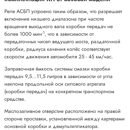
Реле АСБП устроено таким образом, что разрешает
включение низшего диапазона при частоте
вращения выходного вала коробки передач не
-1
более 1000 мин
, что в зависимости от
передаточных чисел ведущего моста, раздаточной
коробки, радиуса качения колёс соответствует
скорости движения автомобиля 25 - 45 км/час.
Заправочная ёмкость системы смазки коробки
передач 9,5…11,5 литров в зависимости от угла
наклона продольной оси силового агрегата
(коробки передач) на конкретном транспортном
средстве.
Маслозаливное отверстие расположено на правой
стороне проставки, установленной между картерами
основной коробки и демультипликатора.