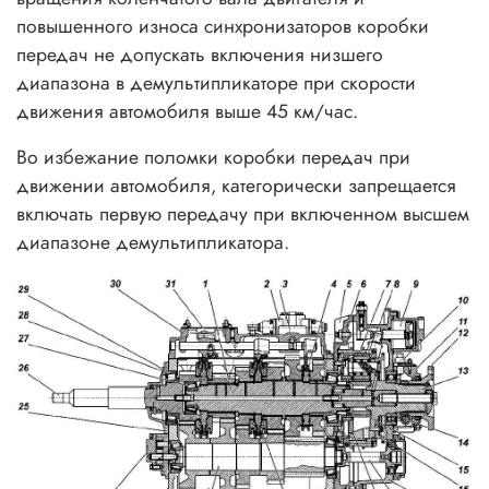
повышенного износа синхронизаторов коробки
передач не допускать включения низшего
диапазона в демультипликаторе при скорости
движения автомобиля выше 45 км/час.
Во избежание поломки коробки передач при
движении автомобиля, категорически запрещается
включать первую передачу при включенном высшем
диапазоне демультипликатора.