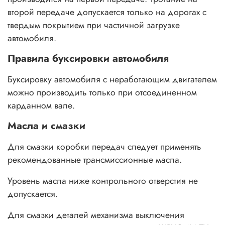
второй передаче допускается только на дорогах с
твердым покрытием при частичной загрузке
автомобиля.
Правила буксировки автомобиля
Буксировку автомобиля с неработающим двигателем
можно производить только при отсоединенном
карданном вале.
Масла и смазки
Для смазки коробки передач следует применять
рекомендованные трансмиссионные масла.
Уровень масла ниже контрольного отверстия не
допускается.
Для смазки деталей механизма выключения