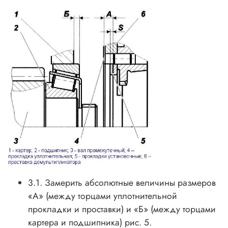
3.1. Замерить абсолютные величины размеров
«А» (между торцами уплотнительной
прокладки и проставки) и «Б» (между торцами
картера и подшипника) рис. 5.